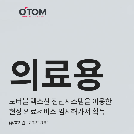
의료용
포터블 엑스선 진단시스템을 이용한
현장 의료서비스 임시허가서 획득
(유효기간 ~ 2025.8.8.)