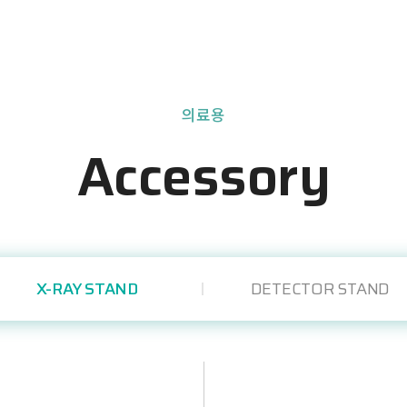
의료용
Accessory
X-RAY STAND
DETECTOR STAND