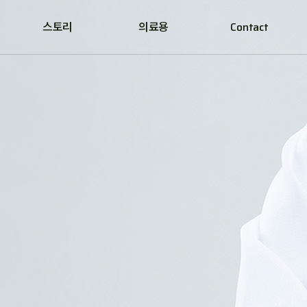
스토리
의료용
Contact