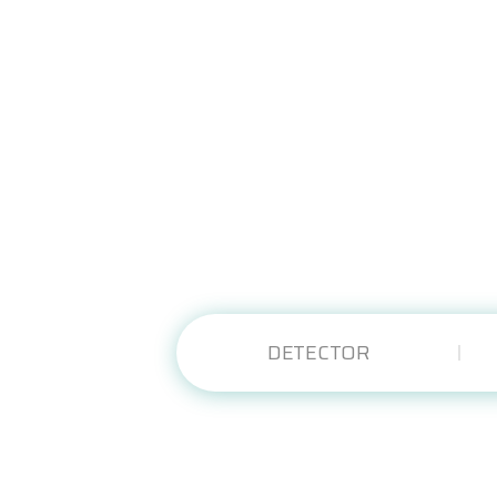
DETECTOR